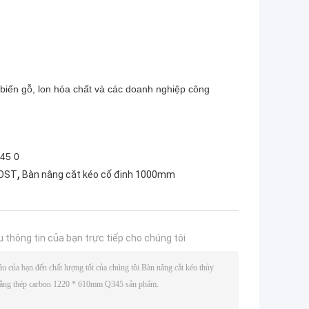
 biến gỗ, lon hóa chất và các doanh nghiệp công
,
GOST
Bàn nâng cắt kéo cố định 1000mm
u thông tin của bạn trực tiếp cho chúng tôi