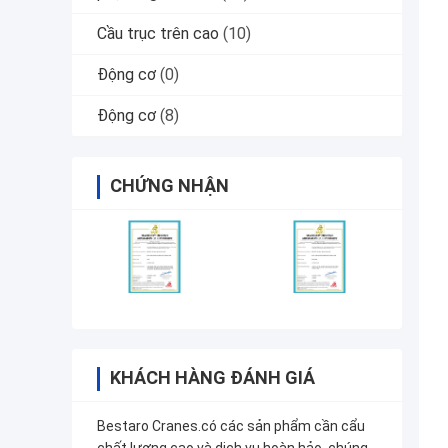
Cầu trục trên cao
(10)
Động cơ
(0)
Động cơ
(8)
CHỨNG NHẬN
KHÁCH HÀNG ĐÁNH GIÁ
Bestaro Cranes.có các sản phẩm cần cẩu