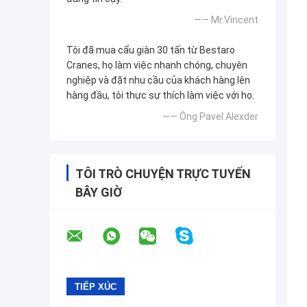
—— Mr.Vincent
Tôi đã mua cẩu giàn 30 tấn từ Bestaro
Cranes, họ làm việc nhanh chóng, chuyên
nghiệp và đặt nhu cầu của khách hàng lên
hàng đầu, tôi thực sự thích làm việc với họ.
—— Ông Pavel Alexder
TÔI TRÒ CHUYỆN TRỰC TUYẾN
BÂY GIỜ