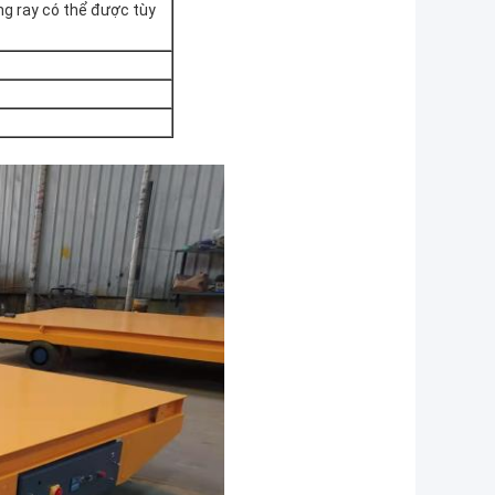
ng ray có thể được tùy