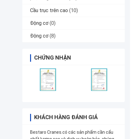
Cầu trục trên cao
(10)
Động cơ
(0)
Động cơ
(8)
CHỨNG NHẬN
KHÁCH HÀNG ĐÁNH GIÁ
Bestaro Cranes.có các sản phẩm cần cẩu