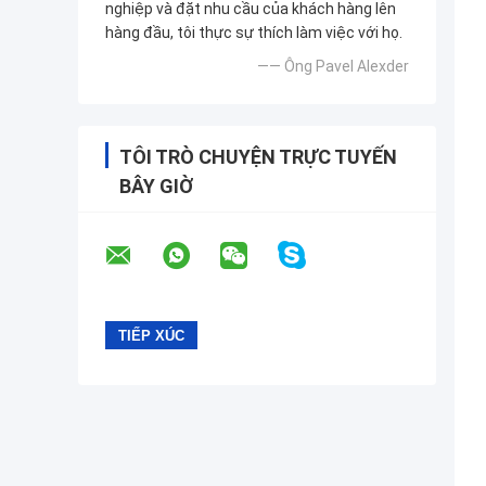
nghiệp và đặt nhu cầu của khách hàng lên
hàng đầu, tôi thực sự thích làm việc với họ.
—— Ông Pavel Alexder
TÔI TRÒ CHUYỆN TRỰC TUYẾN
BÂY GIỜ